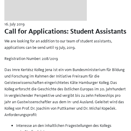
16. July 2019
Call for Applications: Student Assistants
We are looking for an addition to our team of student assistants,
applications can be send until 19 July, 2019.
Registration Number: 208/2019
Das Imre Kertész Kolleg Jena ist ein vom Bundesministerium für Bildung
und Forschung im Rahmen der Initiative Freiraum für die
Geisteswissenschaften eingerichtetes Käte Hamburger Kolleg. Das
Kolleg erforscht die Geschichte des östlichen Europas im 20. Jahrhundert
in vergleichender Perspektive und vergibt bis zu zehn Fellowships pro
Jahr an Gastwissenschaftler aus dem In- und Ausland. Geleitet wird das
Kolleg von Prof. Dr. Joachim von Puttkamer und Dr. Michal Kopeček.
Anforderungsprofil:
Interesse an den inhaltlichen Fragestellungen des Kollegs